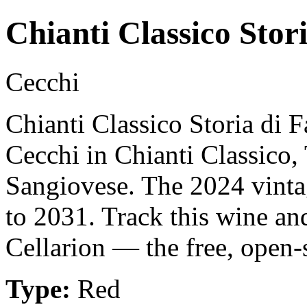
Chianti Classico Stor
Cecchi
Chianti Classico Storia di 
Cecchi in Chianti Classico,
Sangiovese. The 2024 vinta
to 2031. Track this wine an
Cellarion — the free, open-
Type:
Red