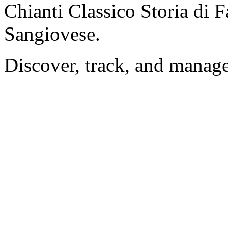
Chianti Classico Storia di 
Sangiovese.
Discover, track, and manag