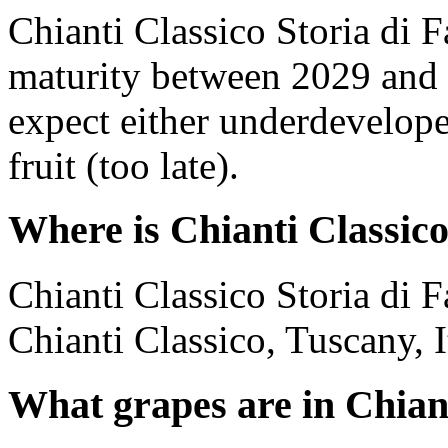
Chianti Classico Storia di 
maturity between 2029 and 
expect either underdevelope
fruit (too late).
Where is Chianti Classico
Chianti Classico Storia di 
Chianti Classico, Tuscany, I
What grapes are in Chiant